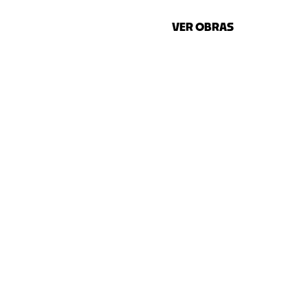
VER OBRAS