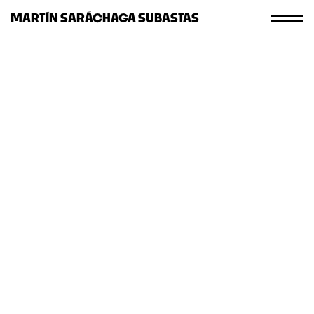
MARTÍN SARÁCHAGA SUBASTAS