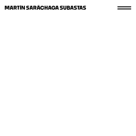
MARTÍN SARÁCHAGA SUBASTAS